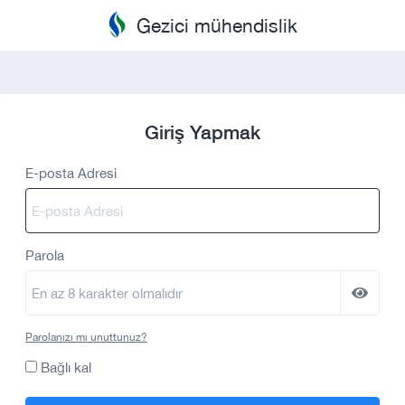
Gezici mühendislik
Giriş Yapmak
E-posta Adresi
Parola
Parolanızı mı unuttunuz?
Bağlı kal